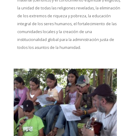
material (científico) y el conocimiento espiritual (religioso),
la unidad de todas las religiones reveladas, la eliminación
de los extremos de riqueza y pobreza, la educación
integral de los seres humanos, el fortalecimiento de las
comunidades locales y la creación de una
institucionalidad global para la administración justa de
todos los asuntos de la humanidad.