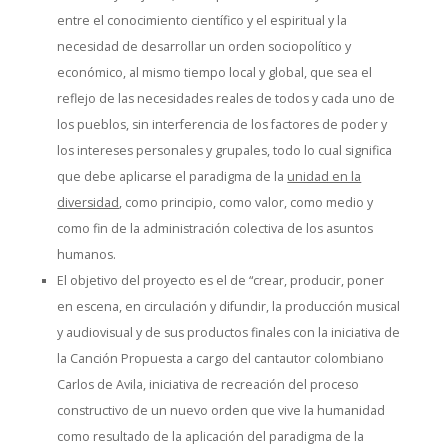
entre el conocimiento científico y el espiritual y la
necesidad de desarrollar un orden sociopolítico y
económico, al mismo tiempo local y global, que sea el
reflejo de las necesidades reales de todos y cada uno de
los pueblos, sin interferencia de los factores de poder y
los intereses personales y grupales, todo lo cual significa
que debe aplicarse el paradigma de la
unidad en la
diversidad
, como principio, como valor, como medio y
como fin de la administración colectiva de los asuntos
humanos.
El objetivo del proyecto es el de “crear, producir, poner
en escena, en circulación y difundir, la producción musical
y audiovisual y de sus productos finales con la iniciativa de
la Canción Propuesta a cargo del cantautor colombiano
Carlos de Avila, iniciativa de recreación del proceso
constructivo de un nuevo orden que vive la humanidad
como resultado de la aplicación del paradigma de la