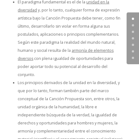
El paradigma fundamental es el de la
unidad en la
diversidad
y, por lo tanto, cualquier forma de expresión
artística bajo la Canción Propuesta debe tener, como fin
último, desarrollarlo sin violar en forma alguna sus
postulados, aplicaciones o principios complementarios.
Según este paradigma la realidad del mundo natural,
humano y social resulta de la
armonía de elementos
diversos
con plena igualdad de oportunidades para
poder aportar todo su potencial al desarrollo del
conjunto.
Los principios derivados de la unidad en la diversidad, y
que por lo tanto, forman también parte del marco
conceptual de la Canción Propuesta son, entre otros, la
unidad orgánica de la humanidad, la libre e
independiente búsqueda de la verdad, la igualdad de
derechos y oportunidades para hombres y mujeres, la
armonía y complementariedad entre el conocimiento