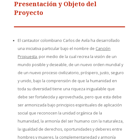
Presentación y Objeto del
Proyecto
El cantautor colombiano Carlos de Avila ha desarrollado
una iniciativa particular bajo el nombre de
Canción
Propuesta
, por medio de la cual recrea la visión de un
mundo posible y deseable, de un nuevo orden mundial y
de un nuevo proceso civilizatorio, próspero, justo, seguro
y unido, bajo la comprensión de que la humanidad en
toda su diversidad tiene una riqueza inigualable que
debe ser fortalecida y aprovechada, pero que esta debe
ser armonizada bajo principios espirituales de aplicación
social que reconocen la unidad orgánica de la
humanidad, la armonía del ser humano con la naturaleza,
la igualdad de derechos, oportunidades y deberes entre
hombres y mujeres, la complementariedad y armonía