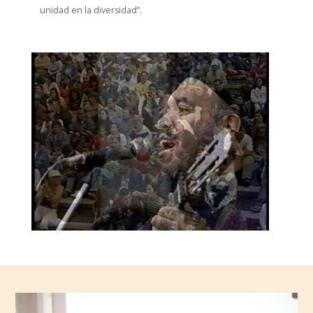
unidad en la diversidad”.