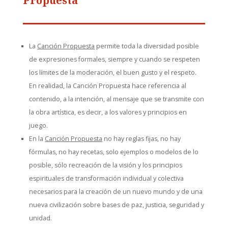
Propuesta
La
Canción Propuesta
permite toda la diversidad posible
de expresiones formales, siempre y cuando se respeten
los límites de la moderación, el buen gusto y el respeto.
En realidad, la Canción Propuesta hace referencia al
contenido, a la intención, al mensaje que se transmite con
la obra artística, es decir, a los valores y principios en
juego.
En la
Canción Propuesta
no hay reglas fijas, no hay
fórmulas, no hay recetas, solo ejemplos o modelos de lo
posible, sólo recreación de la visión y los principios
espirituales de transformación individual y colectiva
necesarios para la creación de un nuevo mundo y de una
nueva civilización sobre bases de paz, justicia, seguridad y
unidad.