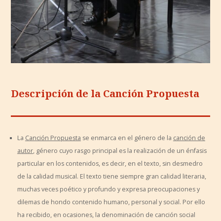
Descripción de la Canción Propuesta
La
Canción Propuesta
se enmarca en el género de la
canción de
autor
, género cuyo rasgo principal es la realización de un énfasis
particular en los contenidos, es decir, en el texto, sin desmedro
de la calidad musical. El texto tiene siempre gran calidad literaria,
muchas veces poético y profundo y expresa preocupaciones y
dilemas de hondo contenido humano, personal y social. Por ello
ha recibido, en ocasiones, la denominación de canción social