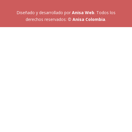
Diseñado y desarrollado por
Anisa Web
. Todos los
derechos reservados:
© Anisa Colombia
.